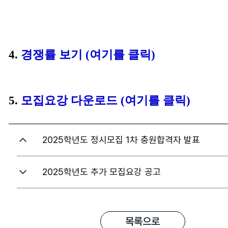
4.
경쟁률 보기 (여기를 클릭)
5.
모집요강 다운로드 (여기를 클릭)
2025학년도 정시모집 1차 충원합격자 발표
2025학년도 추가 모집요강 공고
목록으로