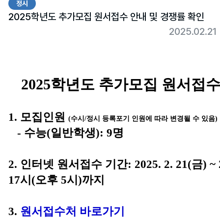
정시
2025학년도 추가모집 원서접수 안내 및 경쟁률 확인
2025.02.2
2025학년도 추가모집 원서접수
1.
모집인원
(수시/정시 등록포기 인원에 따라 변경될 수 있음)
-
수능(일반학생): 9명
2.
인터넷 원서접수 기간: 2025. 2. 21(금) ~ 2
17시(오후 5시)까지
3.
원서접수처 바로가기