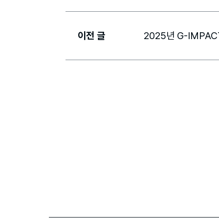
이전 글
2025년 G-IMPA