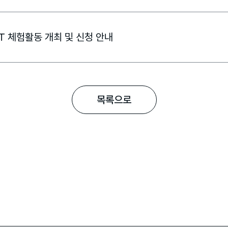
CT 체험활동 개최 및 신청 안내
목록으로