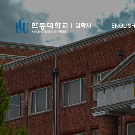
ENGLIS