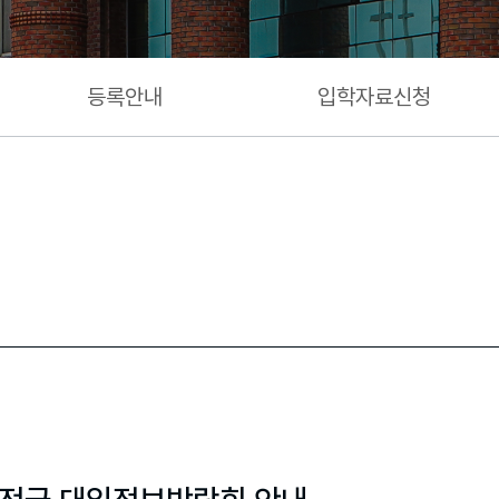
등록안내
입학자료신청