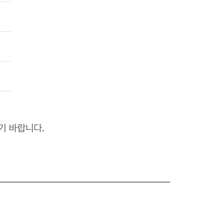
기 바랍니다.