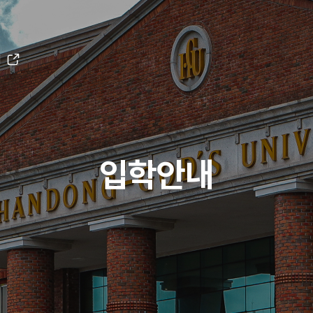
H
입학안내