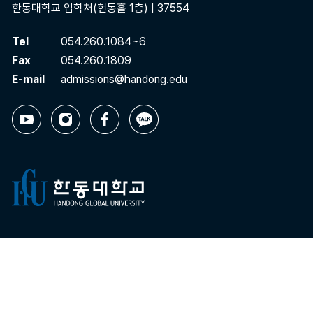
한동대학교 입학처(현동홀 1층) | 37554
Tel
054.260.1084~6
Fax
054.260.1809
E-mail
admissions@handong.edu