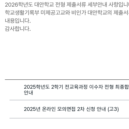
2026학년도 대안학교 전형 제출서류 세부안내 사항입니
학교생활기록부 미제공고교와 비인가 대안학교의 제출서
내용입니다.
감사합니다.
2025학년도 2학기 전교육과정 이수자 전형 최종
안내
2025년 온라인 모의면접 2차 신청 안내 (고3)