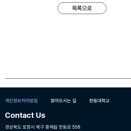
목록으로
개인정보처리방침
찾아오시는 길
한동대학교
Contact Us
경상북도 포항시 북구 흥해읍 한동로 558