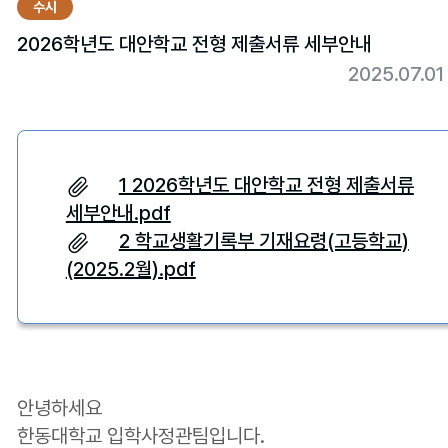
수시
2026학년도 대안학교 전형 제출서류 세부안내
2025.07.0
1 2026학년도 대안학교 전형 제출서류
세부안내.pdf
2 학교생활기록부 기재요령(고등학교)
(2025.2월).pdf
안녕하세요
한동대학교 입학사정관팀입니다.