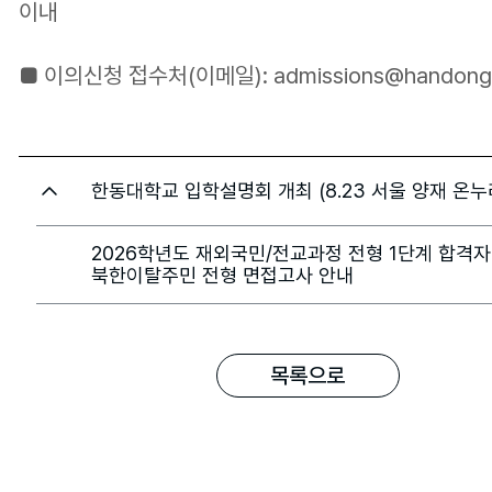
이내
■ 이의신청 접수처(이메일): admissions@handong
한동대학교 입학설명회 개최 (8.23 서울 양재 온누
2026학년도 재외국민/전교과정 전형 1단계 합격자
북한이탈주민 전형 면접고사 안내
목록으로