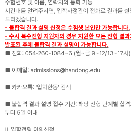
수험번호 및 이름, 연락처와 통화 가능
시간대를 알려주시면, 입학사정관이 전화로 결과를 
드리겠습니다.
- 불합격 결과 설명 신청은 수험생 본인만 가능합니다.
- 수시 복수전형 지원자의 경우 지원한 모든 전형 결과
발표된 후에 불합격 결과 설명이 가능합니다.
■ 전화: 054-260-1084~6 (월~금 9~12/13~17시)
■ 이메일: admissions@handong.edu
■ 카카오톡: '입학한동' 검색
■ 불합격 결과 설명 접
수 기간: 해당 전형 단계별 합
부터 5일 이내
andong.edu
Ⅱ. 입학전형 이의신청