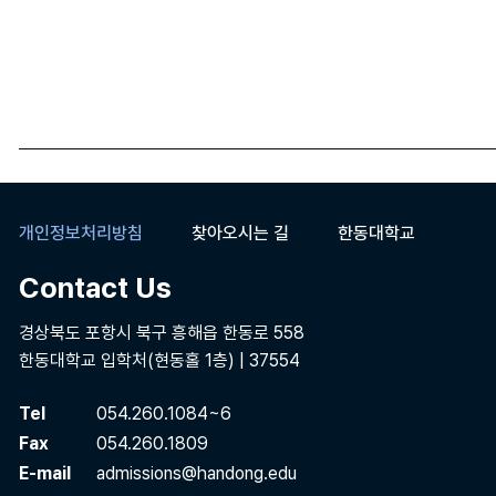
개인정보처리방침
찾아오시는 길
한동대학교
Contact Us
경상북도 포항시 북구 흥해읍 한동로 558
한동대학교 입학처(현동홀 1층) | 37554
Tel
054.260.1084~6
Fax
054.260.1809
E-mail
admissions@handong.edu