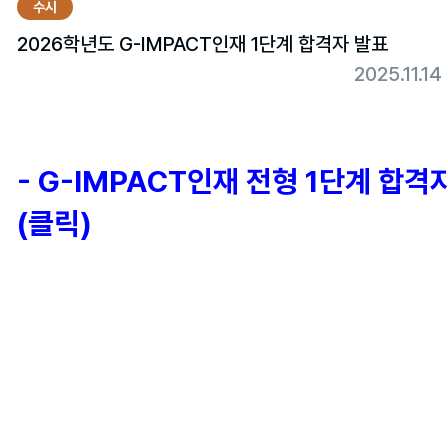
수시
2026학년도 G-IMPACT인재 1단계 합격자 발표
2025.11.
- G-IMPACT인재 전형 1단계 합격
(클릭)