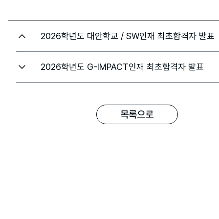
2026학년도 대안학교 / SW인재 최초합격자 발표
2026학년도 G-IMPACT인재 최초합격자 발표
목록으로