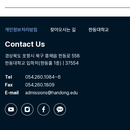
개인정보처리방침
찾아오시는 길
한동대학교
Contact Us
경상북도 포항시 북구 흥해읍 한동로 558
한동대학교 입학처(현동홀 1층) | 37554
Tel
054.260.1084~6
Fax
054.260.1809
E-mail
admissions@handong.edu