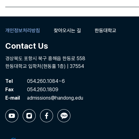
개인정보처리방침
찾아오시는 길
한동대학교
Contact Us
경상북도 포항시 북구 흥해읍 한동로 558
한동대학교 입학처(현동홀 1층) | 37554
Tel
054.260.1084~6
Fax
054.260.1809
E-mail
admissions@handong.edu