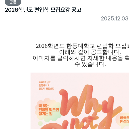
공통
2026학년도 편입학 모집요강 공고
2025.12.0
2026
학년도 한동대학교 편입학 모집
아래와 같이 공고합니다
.
이미지를 클릭하시면 자세한 내용을 
수 있습니다
.