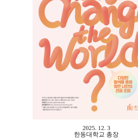
2025. 12. 3
한동대학교 총장