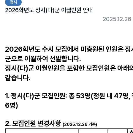
정시
2026학년도 정시(다)군 이월인원 안내
2025.12.2
2026학년도 수시 모집에서 미충원된 인원은 정
군으로 이월하여 선발합니다.
정시(다)군 이월인원을 포함한 모집인원은 아래
같습니다.
1. 정시(다)군 모집인원: 총 53명(정원 내 47명,
6명)
2. 모집인원 변경사항
(2025.12.26 기준)