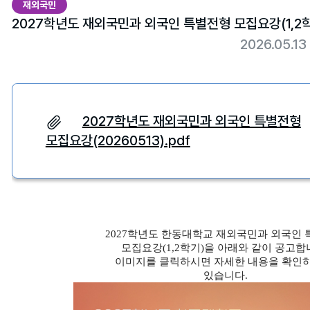
재외국민
2027학년도 재외국민과 외국인 특별전형 모집요강(1,2
2026.05.1
2027학년도 재외국민과 외국인 특별전형
모집요강(20260513).pdf
2027
학년도 한동대학교 재외국민과 외국인 
모집요강
(1,2
학기
)
을 아래와 같이 공고합
이미지를 클릭하시면 자세한 내용을 확인하
있습니다
.