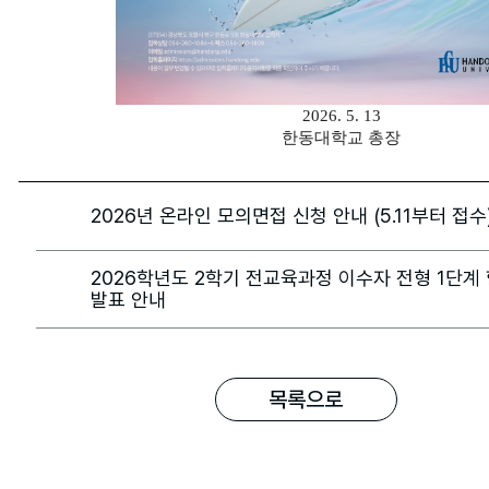
2026. 5. 13
한동대학교 총장
2026년 온라인 모의면접 신청 안내 (5.11부터 접수
2026학년도 2학기 전교육과정 이수자 전형 1단계
발표 안내
목록으로