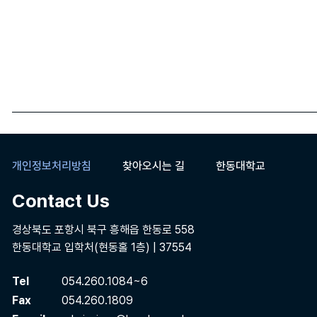
개인정보처리방침
찾아오시는 길
한동대학교
Contact Us
경상북도 포항시 북구 흥해읍 한동로 558
한동대학교 입학처(현동홀 1층) | 37554
Tel
054.260.1084~6
Fax
054.260.1809