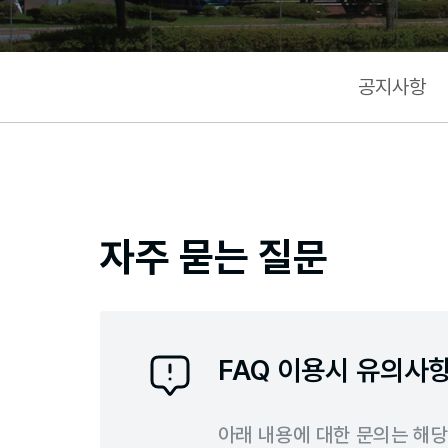
공지사항
자주 묻는 질문
FAQ 이용시 유의사
아래 내용에 대한 문의는 해당