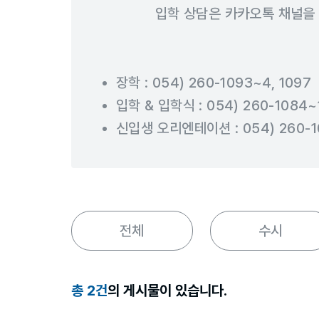
입학 상담은 카카오톡 채널을
장학 : 054) 260-1093~4, 1097
입학 & 입학식 : 054) 260-1084~
신입생 오리엔테이션 : 054) 260-1
전체
수시
총 2건
의 게시물이 있습니다.