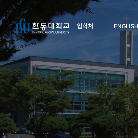
ENGLIS