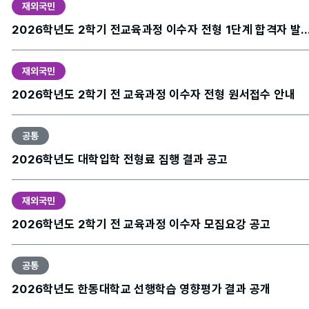
재외국민
2026학년도 2학기 전교육과정 이수자 전형 1단계 
재외국민
2026학년도 2학기 전 교육과정 이수자 전형 원서접수 안내
공통
2026학년도 대학입학 전형료 집행 결과 공고
재외국민
2026학년도 2학기 전 교육과정 이수자 모집요강 공고
공통
2026학년도 한동대학교 선행학습 영향평가 결과 공개