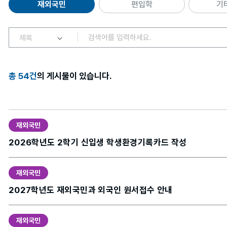
재외국민
편입학
기
총 54건
의 게시물이 있습니다.
재외국민
2026학년도 2학기 신입생 학생환경기록카드 작성
재외국민
2027학년도 재외국민과 외국인 원서접수 안내
재외국민