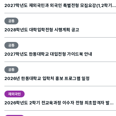
2027학년도 재외국민과 외국인 특별전형 모집요강(1,2학기) 공고
공통
2028학년도 대학입학전형 시행계획 공고
공통
2027학년도 한동대학교 대입전형 가이드북 안내
공통
2026년 한동대학교 입학처 홍보 프로그램 일정
재외국민
2026학년도 2학기 전교육과정 이수자 전형 최초합격자 발표 안내