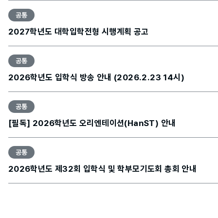
공통
2027학년도 대학입학전형 시행계획 공고
공통
2026학년도 입학식 방송 안내 (2026.2.23 14시)
공통
[필독] 2026학년도 오리엔테이션(HanST) 안내
공통
2026학년도 제32회 입학식 및 학부모기도회 총회 안내