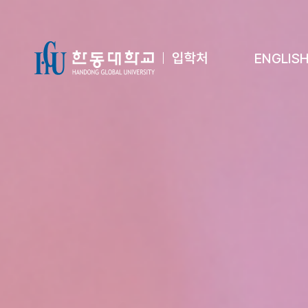
ENGLIS