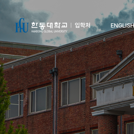
ENGLIS