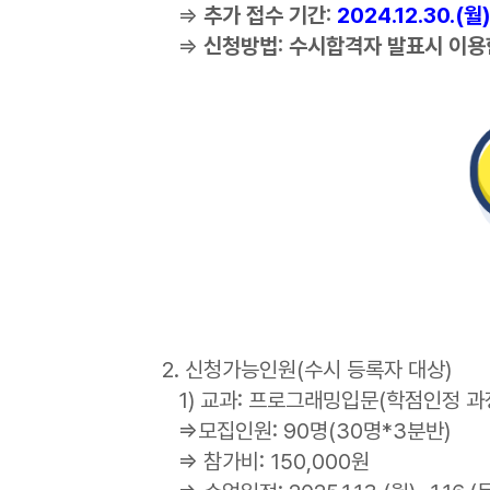
⇒
추가 접수 기간:
2024.12.30.(월)
⇒
신청방법: 수시합격자 발표시 이용
2. 신청가능인원(수시 등록자 대상)
1) 교과: 프로그래밍입문(학점인정 과정
⇒모집인원: 90명(30명*3분반)
⇒ 참가비: 150,000원