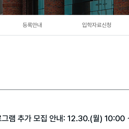
등록안내
입학자료신청
 추가 모집 안내: 12.30.(월) 10:00 ~1