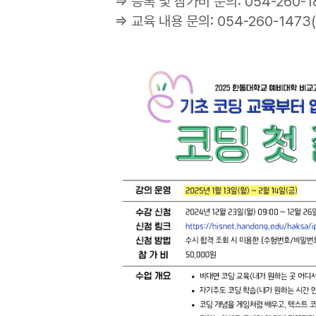
⇒ 등록 및 참가비 문의: 054-260-1
⇒ 교육 내용 문의: 054-260-147