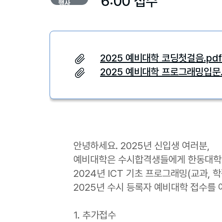
6:00 접수
행사
2025 예비대학 코딩첫걸음.pdf
2025 예비대학 프로그래밍입문.
안녕하세요. 2025년 신입생 여러분,
예비대학은 수시합격생들에게 한동대학교
2024년 ICT 기초 프로그래밍(교과,
2025년 수시 등록자 예비대학 접수를 
1. 추가접수