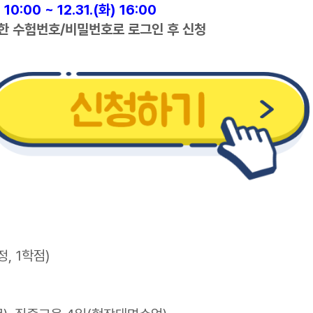
 10:00 ~ 12.31.(화) 16:00
한 수험번호/비밀번호로 로그인 후 신청
, 1학점)