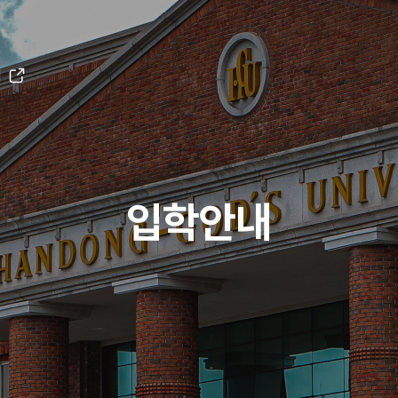
H
입학안내