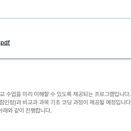
pdf
 수업을 미리 이해할 수 있도록 제공되는 프로그램입니다.
 학점인정)과 비교과 과목 기초 코딩 과정이 제공될 예정입니다
아래와 같이 진행합니다.